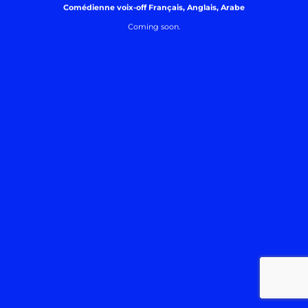
Comédienne voix-off Français, Anglais, Arabe
Coming soon.