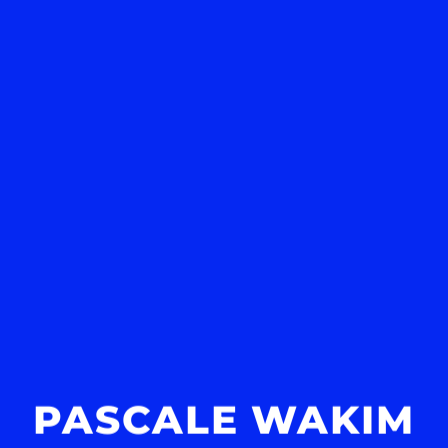
PASCALE WAKIM